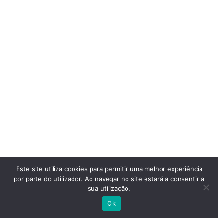
Este site utiliza cookies para permitir uma melhor experiência
por parte do utilizador. Ao navegar no site estará a consentir a
sua utilização.
Ok