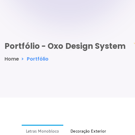
Portfólio - Oxo Design System
Home
>
Portfólio
Letras Monobloco
Decoração Exterior