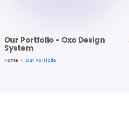
Our Portfolio - Oxo Design
System
Home
>
Our Portfolio